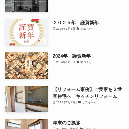
２０２５年 謹賀新年
2025年1月8日
お知らせ
2024年 謹賀新年
2024年1月6日
家づくり
【リフォーム事例】ご実家を２世
帯住宅へ「キッチンリフォーム」
2023年7月13日
リフォーム
年末のご挨拶
2022年12月29日
家づくり