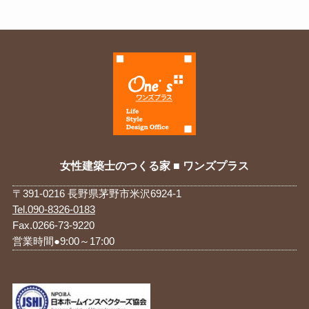
ブ
女性建築士のつくる家 ■ ワンズプラス
〒391-0216 長野県茅野市米沢6924-1
Tel.090-8326-0183
Fax.0266-73-9220
営業時間●9:00～17:00