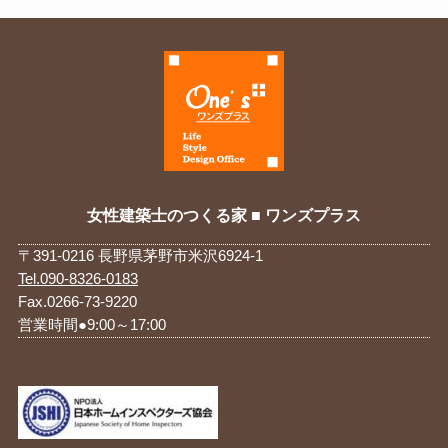
女性建築士のつくる家 ■ ワンズプラス
〒391-0216 長野県茅野市米沢6924-1
Tel.090-8326-0183
Fax.0266-73-9220
営業時間●9:00～17:00