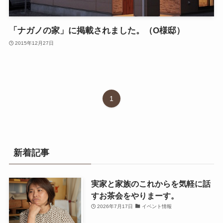
「ナガノの家」に掲載されました。（O様邸）
2015年12月27日
1
新着記事
実家と家族のこれからを気軽に話
すお茶会をやりまーす。
2026年7月17日
イベント情報