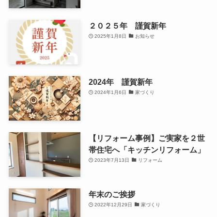
２０２５年 謹賀新年
2025年1月8日
お知らせ
2024年 謹賀新年
2024年1月6日
家づくり
【リフォーム事例】ご実家を２世
帯住宅へ「キッチンリフォーム」
2023年7月13日
リフォーム
年末のご挨拶
2022年12月29日
家づくり