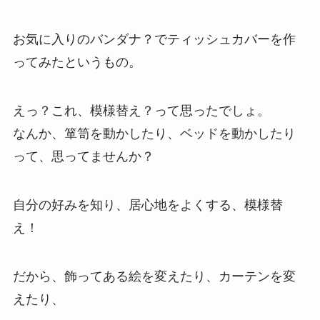
お気に入りのバンダナ？でティッシュカバーを作
ってみたというもの。
えっ？これ、模様替え？って思ったでしょ。
なんか、箪笥を動かしたり、ベッドを動かしたり
って、思ってませんか？
自分の好みを知り、居心地をよくする、模様替
え！
だから、飾ってある絵を変えたり、カーテンを変
えたり、