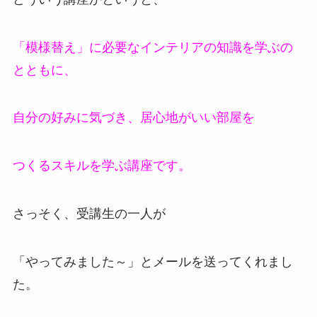
「模様替え」に必要なインテリアの知識を学ぶの
とともに、
自分の好みに気づき、居心地がいい部屋を
つくるスキルを学ぶ講座です。
さっそく、受講生の一人が
「やってみました～」とメールを送ってくれまし
た。