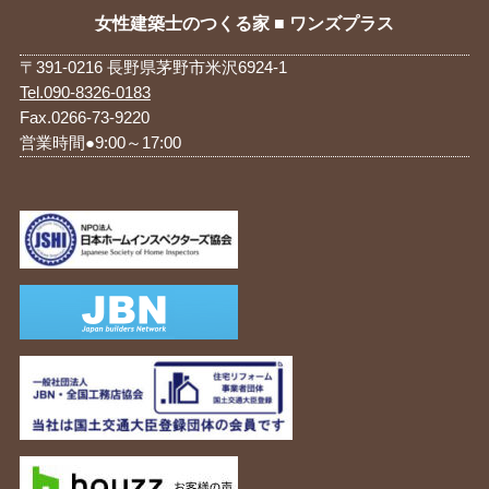
女性建築士のつくる家 ■ ワンズプラス
〒391-0216 長野県茅野市米沢6924-1
Tel.090-8326-0183
Fax.0266-73-9220
営業時間●9:00～17:00