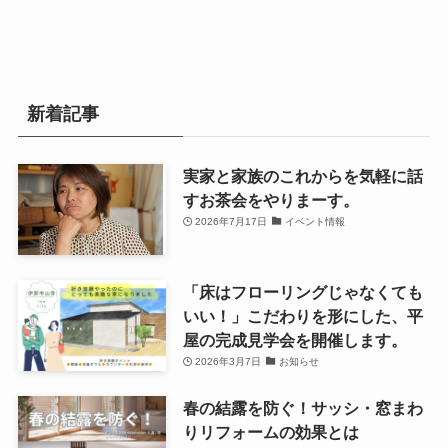
新着記事
実家と家族のこれからを気軽に話
すお茶会をやりまーす。
2026年7月17日
イベント情報
「床はフローリングじゃなくても
いい！」こだわりを形にした、平
屋の完成見学会を開催します。
2026年3月7日
お知らせ
春の結露を防ぐ！サッシ・窓まわ
りリフォームの効果とは