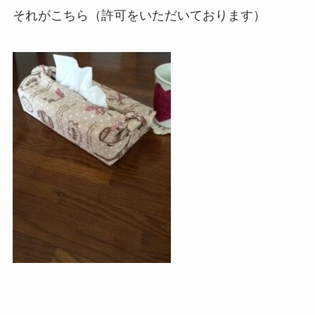
それがこちら（許可をいただいております）