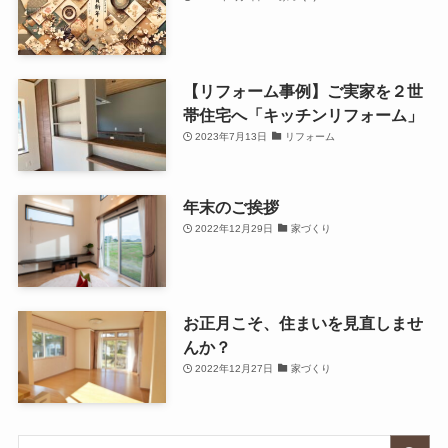
【リフォーム事例】ご実家を２世
帯住宅へ「キッチンリフォーム」
2023年7月13日
リフォーム
年末のご挨拶
2022年12月29日
家づくり
お正月こそ、住まいを見直しませ
んか？
2022年12月27日
家づくり