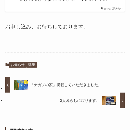
あわせて読みたい
お申し込み、お待ちしております。
お知らせ
講座
「ナガノの家」掲載していただきました。
3人暮らしに戻ります。