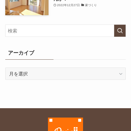
2022年12月27日
家づくり
アーカイブ
ア
ー
カ
イ
ブ