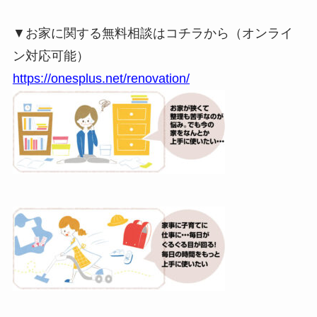
▼お家に関する無料相談はコチラから（オンライ
ン対応可能）
https://onesplus.net/renovation/