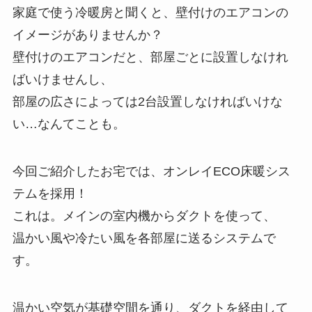
家庭で使う冷暖房と聞くと、壁付けのエアコンの
イメージがありませんか？
壁付けのエアコンだと、部屋ごとに設置しなけれ
ばいけませんし、
部屋の広さによっては2台設置しなければいけな
い…なんてことも。
今回ご紹介したお宅では、オンレイECO床暖シス
テムを採用！
これは。メインの室内機からダクトを使って、
温かい風や冷たい風を各部屋に送るシステムで
す。
温かい空気が基礎空間を通り、ダクトを経由して