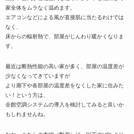
家全体をムラなく温めます。
エアコンなどによる風が直接肌に当たるわけでは
なく、
床からの輻射熱で、部屋がじんわり暖かくなりま
す。
最近は断熱性能の高い家が多く、部屋の温度差が
少なくなってきていますが
より廊下や各部屋の温度差をなくした家に住みた
い！という方は、
全館空調システムの導入を検討してみると良いか
もしれませんね。