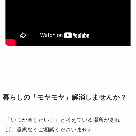
暮らしの「モヤモヤ」解消しませんか？
「いつか直したい！」と考えている場所があれ
ば、遠慮なくご相談くださいませ♪