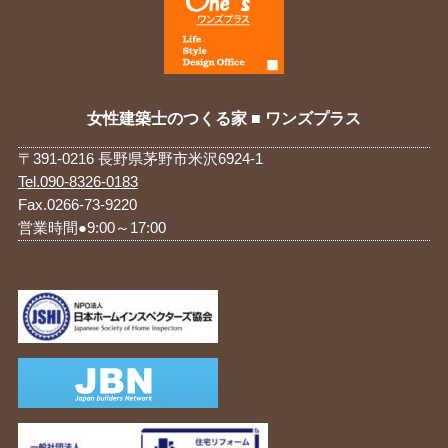
女性建築士のつくる家 ■ ワンズプラス
〒391-0216 長野県茅野市米沢6924-1
Tel.090-8326-0183
Fax.0266-73-9220
営業時間●9:00～17:00