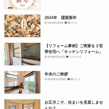
2024年 謹賀新年
2024年1月6日
家づくり
【リフォーム事例】ご実家を２世
帯住宅へ「キッチンリフォーム」
2023年7月13日
リフォーム
年末のご挨拶
2022年12月29日
家づくり
お正月こそ、住まいを見直しませ
んか？