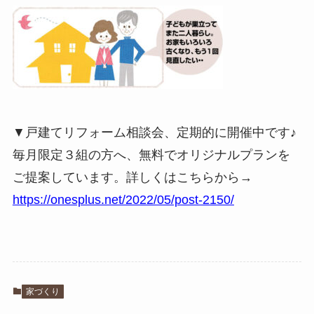
▼戸建てリフォーム相談会、定期的に開催中です♪
毎月限定３組の方へ、無料でオリジナルプランを
ご提案しています。詳しくはこちらから→
https://onesplus.net/2022/05/post-2150/
家づくり