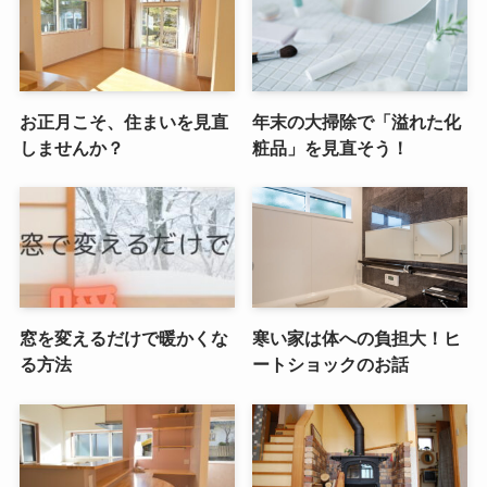
お正月こそ、住まいを見直
年末の大掃除で「溢れた化
しませんか？
粧品」を見直そう！
窓を変えるだけで暖かくな
寒い家は体への負担大！ヒ
る方法
ートショックのお話