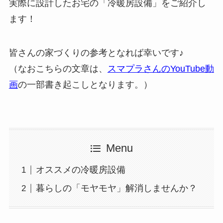
実際に設計したお宅の「冷暖房設備」をご紹介し
ます！
皆さんの家づくりの参考となれば幸いです♪
（なおこちらの文章は、
スマプラさんのYouTube動
画
の一部書き起こしとなります。）
Menu
オススメの冷暖房設備
暮らしの「モヤモヤ」解消しませんか？