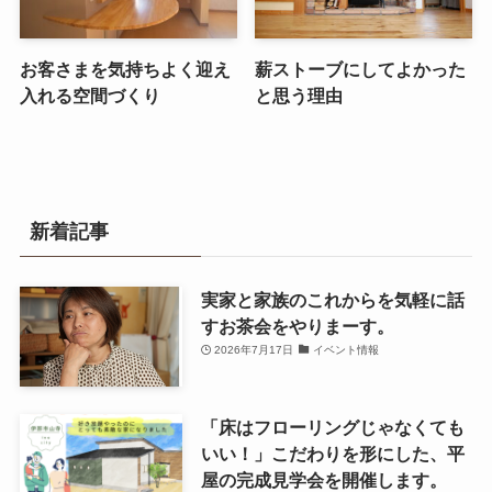
お客さまを気持ちよく迎え
薪ストーブにしてよかった
入れる空間づくり
と思う理由
新着記事
実家と家族のこれからを気軽に話
すお茶会をやりまーす。
2026年7月17日
イベント情報
「床はフローリングじゃなくても
いい！」こだわりを形にした、平
屋の完成見学会を開催します。