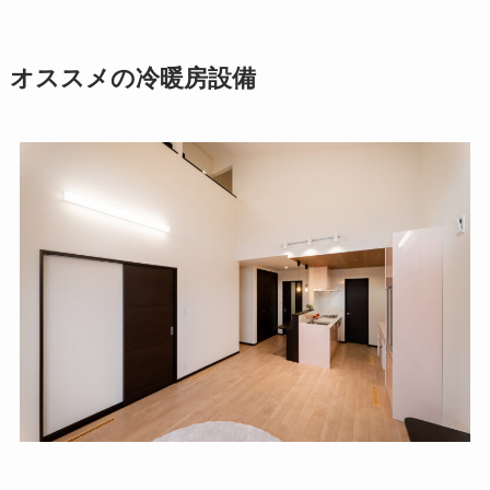
オススメの冷暖房設備