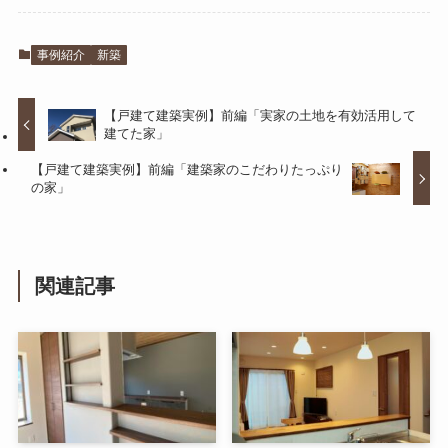
事例紹介
新築
【戸建て建築実例】前編「実家の土地を有効活用して
建てた家」
【戸建て建築実例】前編「建築家のこだわりたっぷり
の家」
関連記事