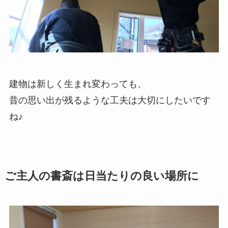
建物は新しく生まれ変わっても、
昔の思い出が残るような工夫は大切にしたいです
ね♪
ご主人の書斎は日当たりの良い場所に