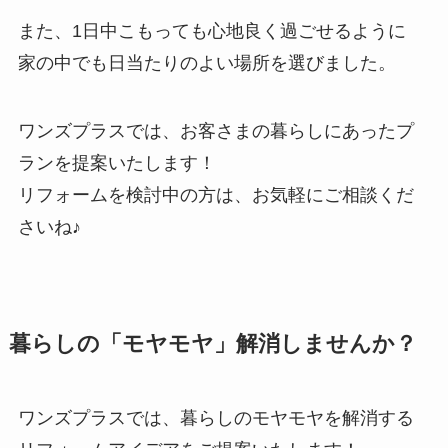
また、1日中こもっても心地良く過ごせるように
家の中でも日当たりのよい場所を選びました。
ワンズプラスでは、お客さまの暮らしにあったプ
ランを提案いたします！
リフォームを検討中の方は、お気軽にご相談くだ
さいね♪
暮らしの「モヤモヤ」解消しませんか？
ワンズプラスでは、暮らしのモヤモヤを解消する