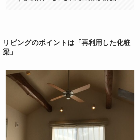
リビングのポイントは「再利用した化粧
梁」