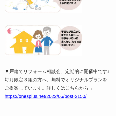
▼戸建てリフォーム相談会、定期的に開催中です♪
毎月限定３組の方へ、無料でオリジナルプランを
ご提案しています。詳しくはこちらから→
https://onesplus.net/2022/05/post-2150/