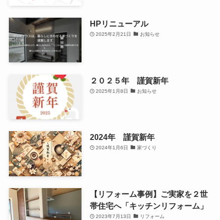
HPリニューアル
2025年2月21日
お知らせ
２０２５年 謹賀新年
2025年1月8日
お知らせ
2024年 謹賀新年
2024年1月6日
家づくり
【リフォーム事例】ご実家を２世
帯住宅へ「キッチンリフォーム」
2023年7月13日
リフォーム