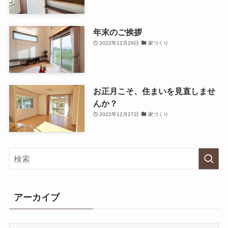
年末のご挨拶
2022年12月29日
家づくり
お正月こそ、住まいを見直しませ
んか？
2022年12月27日
家づくり
アーカイブ