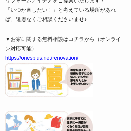
リフォームアイデアをご提案いたします！
「いつか直したい！」と考えている場所があれ
ば、遠慮なくご相談くださいませ♪
▼お家に関する無料相談はコチラから（オンライ
ン対応可能）
https://onesplus.net/renovation/