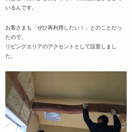
いるんです。
お客さまも「ぜひ再利用したい！」とのことだっ
たので、
リビングエリアのアクセントとして設置しまし
た。