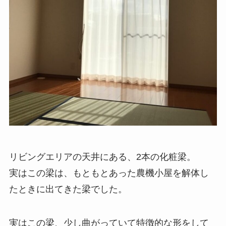
リビングエリアの天井にある、2本の化粧梁。
実はこの梁は、もともとあった農機小屋を解体し
たときに出てきた梁でした。
実はこの梁、少し曲がっていて特徴的な形をして