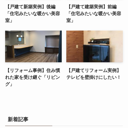
【戸建て新築実例】後編
【戸建て建築実例】前編
「住宅みたいな暖かい美容
「住宅みたいな暖かい美容
室」
室」
【リフォーム事例】住み慣
【戸建てリフォーム実例】
れた家を受け継ぐ「リビン
テレビを壁掛けにしたい！
グ」
新着記事