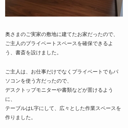
奥さまのご実家の敷地に建てたお家だったので、
ご主人のプライベートスペースを確保できるよ
う、書斎を設けました。
ご主人は、お仕事だけでなくプライベートでもパ
ソコンを使う方だったので、
デスクトップモニターや書類などが置けるよう
に、
テーブルはL字にして、広々とした作業スペースを
作りました。