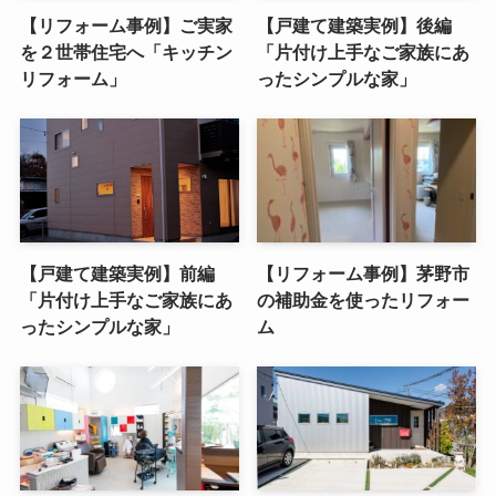
【リフォーム事例】ご実家
【戸建て建築実例】後編
を２世帯住宅へ「キッチン
「片付け上手なご家族にあ
リフォーム」
ったシンプルな家」
【戸建て建築実例】前編
【リフォーム事例】茅野市
「片付け上手なご家族にあ
の補助金を使ったリフォー
ったシンプルな家」
ム