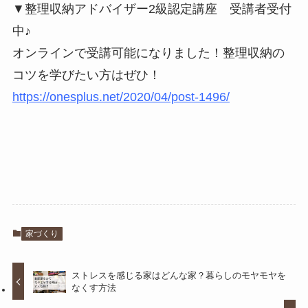
▼整理収納アドバイザー2級認定講座 受講者受付
中♪
オンラインで受講可能になりました！整理収納の
コツを学びたい方はぜひ！
https://onesplus.net/2020/04/post-1496/
家づくり
ストレスを感じる家はどんな家？暮らしのモヤモヤを
なくす方法