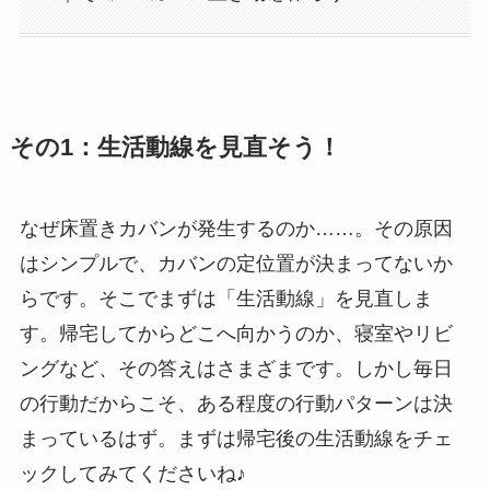
その1：生活動線を見直そう！
なぜ床置きカバンが発生するのか……。その原因
はシンプルで、カバンの定位置が決まってないか
らです。そこでまずは「生活動線」を見直しま
す。帰宅してからどこへ向かうのか、寝室やリビ
ングなど、その答えはさまざまです。しかし毎日
の行動だからこそ、ある程度の行動パターンは決
まっているはず。まずは帰宅後の生活動線をチェ
ックしてみてくださいね♪