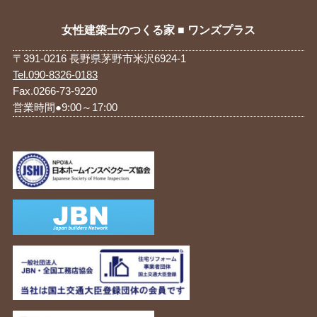
女性建築士のつくる家 ■ ワンズプラス
〒391-0216 長野県茅野市米沢6924-1
Tel.090-8326-0183
Fax.0266-73-9220
営業時間●9:00～17:00