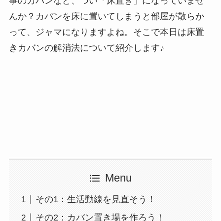
事のカバンなど、つい「床置き」になっていませ
んか？カバンを床に置いてしまうと部屋が散らか
って、ジャマになりますよね。そこで本日は床置
きカバンの解消法について紹介します♪
Menu
その1：生活動線を見直そう！
その2：カバン置き場を作ろう！