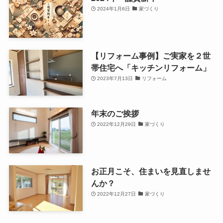
2024年1月6日
家づくり
【リフォーム事例】ご実家を２世
帯住宅へ「キッチンリフォーム」
2023年7月13日
リフォーム
年末のご挨拶
2022年12月29日
家づくり
お正月こそ、住まいを見直しませ
んか？
2022年12月27日
家づくり