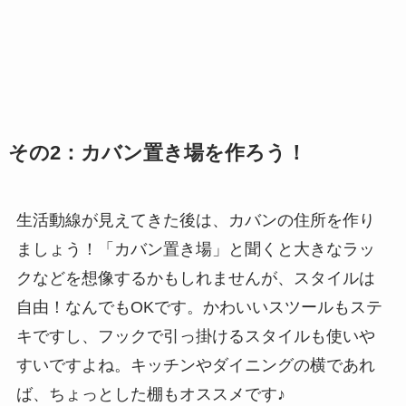
その2：カバン置き場を作ろう！
生活動線が見えてきた後は、カバンの住所を作り
ましょう！「カバン置き場」と聞くと大きなラッ
クなどを想像するかもしれませんが、スタイルは
自由！なんでもOKです。かわいいスツールもステ
キですし、フックで引っ掛けるスタイルも使いや
すいですよね。キッチンやダイニングの横であれ
ば、ちょっとした棚もオススメです♪