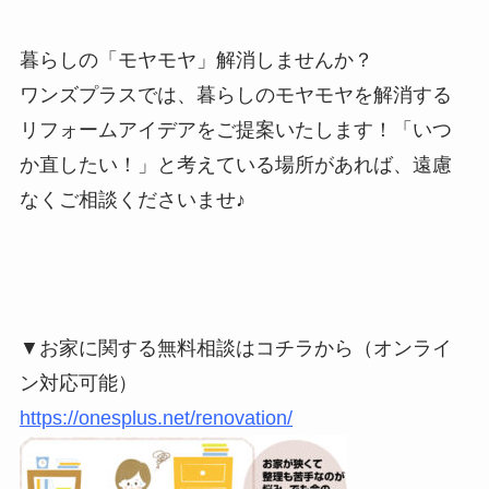
暮らしの「モヤモヤ」解消しませんか？
ワンズプラスでは、暮らしのモヤモヤを解消する
リフォームアイデアをご提案いたします！「いつ
か直したい！」と考えている場所があれば、遠慮
なくご相談くださいませ♪
▼お家に関する無料相談はコチラから（オンライ
ン対応可能）
https://onesplus.net/renovation/