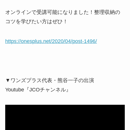
オンラインで受講可能になりました！整理収納の
コツを学びたい方はぜひ！
https://onesplus.net/2020/04/post-1496/
▼ワンズプラス代表・熊谷一子の出演
Youtube『JCOチャンネル』