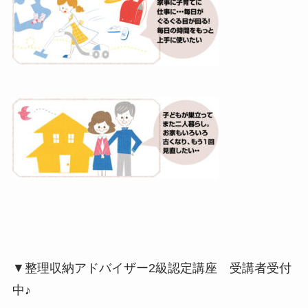
▼整理収納アドバイザー2級認定講座 受講者受付
中♪