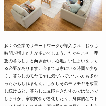
多くの企業でリモートワークが導入され、おうち
時間が増えた方が多いでしょう。だからこそ「理
想の暮らし」と向き合い、心地よい住まいをつく
る必要があります。今までは家にいる時間が少な
く、暮らしのモヤモヤに気づいていない方も多か
ったかもしれません。しかしそのモヤモヤを放置
し続けると、暮らしに支障をきたすのではないで
しょうか。家族関係が悪化したり、身体的なスト