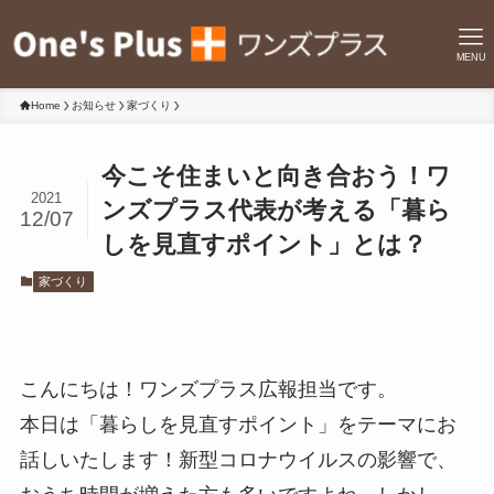
MENU
Home
お知らせ
家づくり
今こそ住まいと向き合おう！ワ
2021
ンズプラス代表が考える「暮ら
12/07
しを見直すポイント」とは？
家づくり
こんにちは！ワンズプラス広報担当です。
本日は「暮らしを見直すポイント」をテーマにお
話しいたします！新型コロナウイルスの影響で、