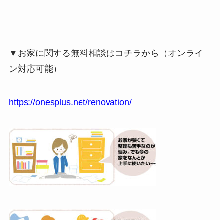
▼お家に関する無料相談はコチラから（オンライ
ン対応可能）
https://onesplus.net/renovation/