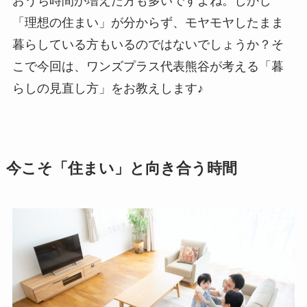
おうち時間が増えた方も多いですよね。しかし
「理想の住まい」が分からず、モヤモヤしたまま
暮らしている方もいるのではないでしょうか？そ
こで今回は、ワンズプラス代表熊谷が考える「暮
らしの見直し方」をお教えします♪
今こそ「住まい」と向き合う時間