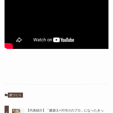
家づくり
【代表紹介】「建築士×片付けのプロ」になったきっ