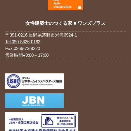
女性建築士のつくる家 ■ ワンズプラス
〒391-0216 長野県茅野市米沢6924-1
Tel.090-8326-0183
Fax.0266-73-9220
営業時間●9:00～17:00