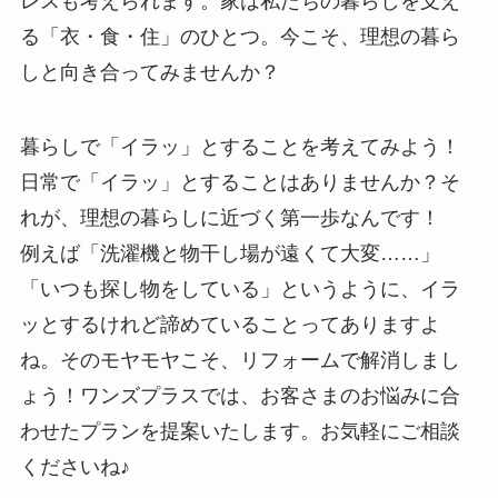
レスも考えられます。家は私たちの暮らしを支え
る「衣・食・住」のひとつ。今こそ、理想の暮ら
しと向き合ってみませんか？
暮らしで「イラッ」とすることを考えてみよう！
日常で「イラッ」とすることはありませんか？そ
れが、理想の暮らしに近づく第一歩なんです！
例えば「洗濯機と物干し場が遠くて大変……」
「いつも探し物をしている」というように、イラ
ッとするけれど諦めていることってありますよ
ね。そのモヤモヤこそ、リフォームで解消しまし
ょう！ワンズプラスでは、お客さまのお悩みに合
わせたプランを提案いたします。お気軽にご相談
くださいね♪