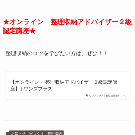
★オンライン 整理収納アドバイザー２級
認定講座★
整理収納のコツを学びたい方は、ぜひ！！
【オンライン・ 整理収納アドバイザー２級認定講
座】 | ワンズプラス
ワンズプラス | 女性建築士がママ...
お知らせ
家づくり
整理収納