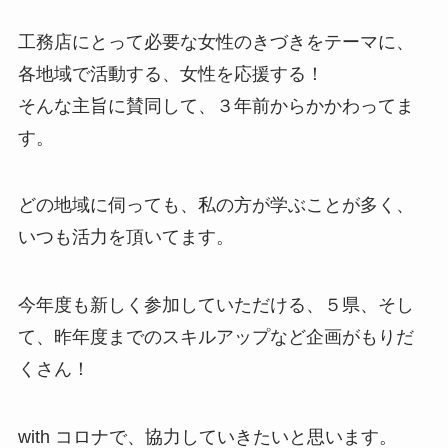
工務店にとって必要な女性のきづきをテーマに、
各地域で活動する、女性を応援する！
そんな主旨に賛同して、３年前からかかわってま
す。
どの地域に伺っても、私の方が学ぶことが多く、
いつも活力を頂いてます。
今年度も新しく参加していただける、５県、そし
て、昨年度までのスキルアップなど企画がもりだ
くさん！
with コロナで、協力していきたいと思います。