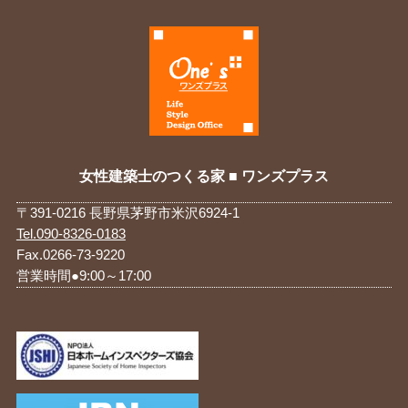
女性建築士のつくる家 ■ ワンズプラス
〒391-0216 長野県茅野市米沢6924-1
Tel.090-8326-0183
Fax.0266-73-9220
営業時間●9:00～17:00