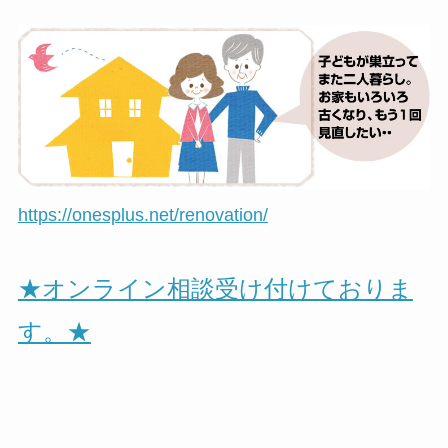
https://onesplus.net/renovation/
★オンライン相談受け付けておりま
す。★