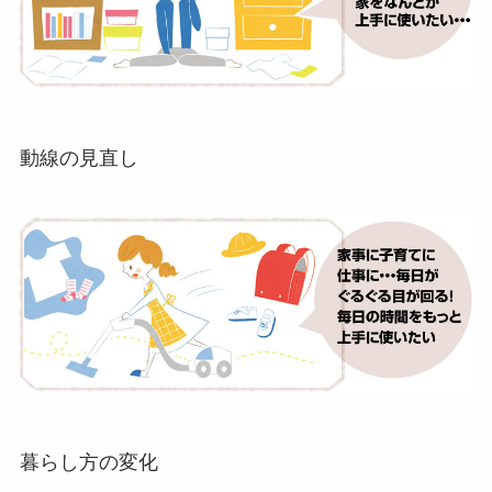
動線の見直し
暮らし方の変化