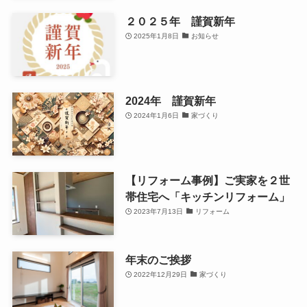
２０２５年 謹賀新年
2025年1月8日
お知らせ
2024年 謹賀新年
2024年1月6日
家づくり
【リフォーム事例】ご実家を２世
帯住宅へ「キッチンリフォーム」
2023年7月13日
リフォーム
年末のご挨拶
2022年12月29日
家づくり