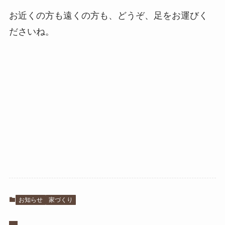
お近くの方も遠くの方も、どうぞ、足をお運びく
ださいね。
お知らせ
家づくり