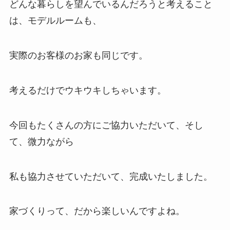
どんな暮らしを望んでいるんだろうと考えること
は、モデルルームも、
実際のお客様のお家も同じです。
考えるだけでウキウキしちゃいます。
今回もたくさんの方にご協力いただいて、そし
て、微力ながら
私も協力させていただいて、完成いたしました。
家づくりって、だから楽しいんですよね。