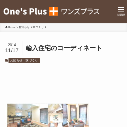
MENU
Home
お知らせ
家づくり
2014
輸入住宅のコーディネート
11/17
お知らせ
家づくり