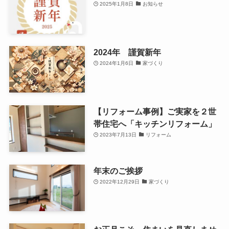
2025年1月8日
お知らせ
2024年 謹賀新年
2024年1月6日
家づくり
【リフォーム事例】ご実家を２世
帯住宅へ「キッチンリフォーム」
2023年7月13日
リフォーム
年末のご挨拶
2022年12月29日
家づくり