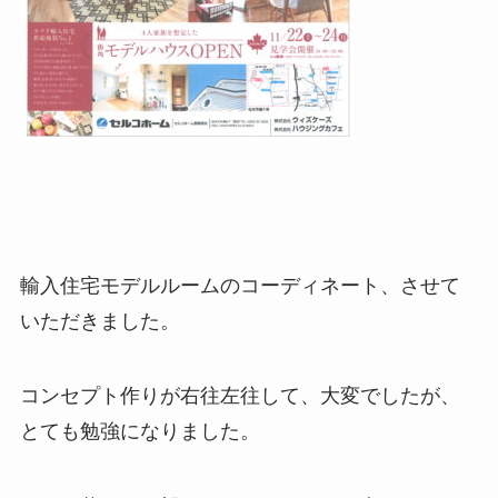
輸入住宅モデルルームのコーディネート、させて
いただきました。
コンセプト作りが右往左往して、大変でしたが、
とても勉強になりました。