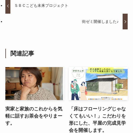
ＳＢＣこども未来プロジェクト
街ゼミ開催しました♪
関連記事
実家と家族のこれからを気
「床はフローリングじゃな
軽に話すお茶会をやりまー
くてもいい！」こだわりを
す。
形にした、平屋の完成見学
会を開催します。