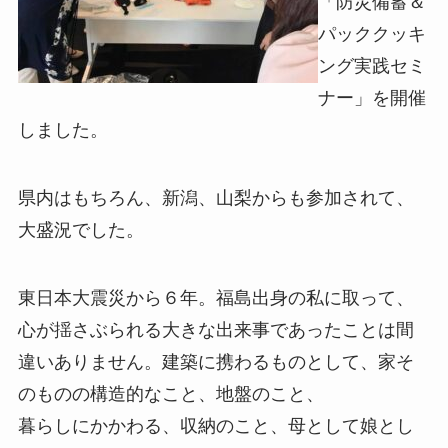
「防災備蓄＆
パッククッキ
ング実践セミ
ナー」を開催
しました。
県内はもちろん、新潟、山梨からも参加されて、
大盛況でした。
東日本大震災から６年。福島出身の私に取って、
心が揺さぶられる大きな出来事であったことは間
違いありません。建築に携わるものとして、家そ
のものの構造的なこと、地盤のこと、
暮らしにかかわる、収納のこと、母として娘とし