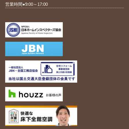
営業時間●9:00～17:00