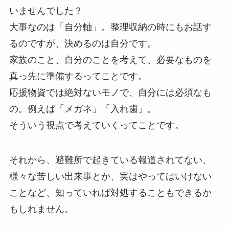
いませんでした？
大事なのは「自分軸」。整理収納の時にもお話す
るのですが、決めるのは自分です。
家族のこと、自分のことを考えて、必要なものを
真っ先に準備するってことです。
応援物資では絶対ないモノで、自分には必須なも
の。例えば「メガネ」「入れ歯」。
そういう視点で考えていくってことです。
それから、避難所で起きている報道されてない、
様々な苦しい出来事とか、実はやってはいけない
ことなど、知っていれば対処することもできるか
もしれません。