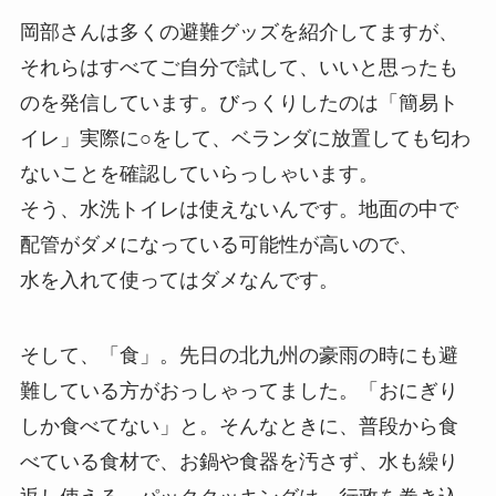
岡部さんは多くの避難グッズを紹介してますが、
それらはすべてご自分で試して、いいと思ったも
のを発信しています。びっくりしたのは「簡易ト
イレ」実際に○をして、ベランダに放置しても匂わ
ないことを確認していらっしゃいます。
そう、水洗トイレは使えないんです。地面の中で
配管がダメになっている可能性が高いので、
水を入れて使ってはダメなんです。
そして、「食」。先日の北九州の豪雨の時にも避
難している方がおっしゃってました。「おにぎり
しか食べてない」と。そんなときに、普段から食
べている食材で、お鍋や食器を汚さず、水も繰り