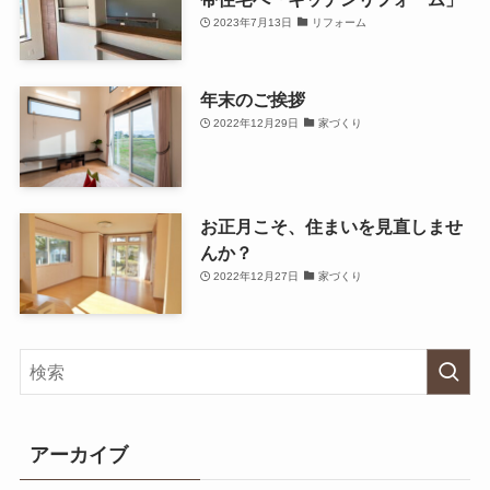
2023年7月13日
リフォーム
年末のご挨拶
2022年12月29日
家づくり
お正月こそ、住まいを見直しませ
んか？
2022年12月27日
家づくり
アーカイブ