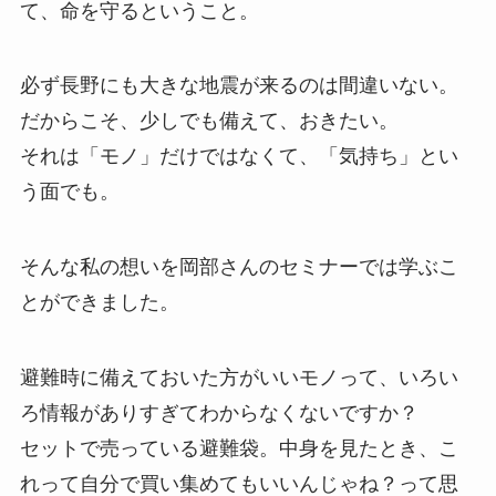
て、命を守るということ。
必ず長野にも大きな地震が来るのは間違いない。
だからこそ、少しでも備えて、おきたい。
それは「モノ」だけではなくて、「気持ち」とい
う面でも。
そんな私の想いを岡部さんのセミナーでは学ぶこ
とができました。
避難時に備えておいた方がいいモノって、いろい
ろ情報がありすぎてわからなくないですか？
セットで売っている避難袋。中身を見たとき、こ
れって自分で買い集めてもいいんじゃね？って思