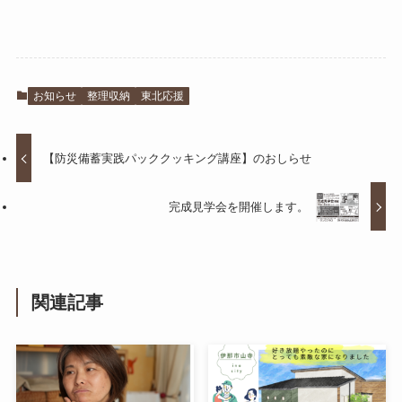
お知らせ
整理収納
東北応援
【防災備蓄実践パッククッキング講座】のおしらせ
完成見学会を開催します。
関連記事